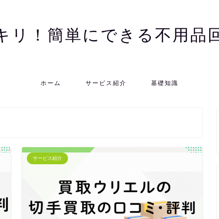
キリ！簡単にできる不用品
ホーム
サービス紹介
基礎知識
サービス紹介