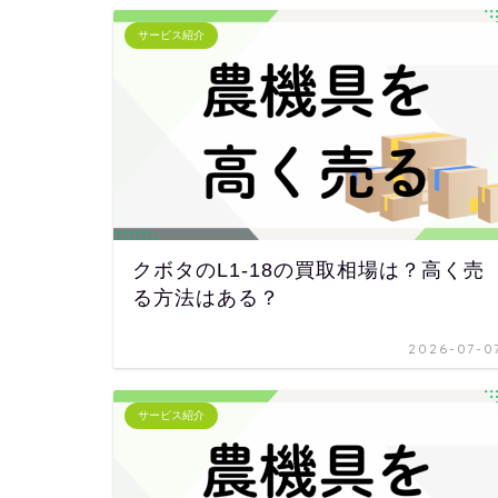
サービス紹介
クボタのL1-18の買取相場は？高く売
る方法はある？
2026-07-0
サービス紹介