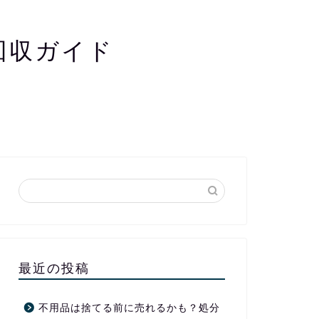
回収ガイド
最近の投稿
不用品は捨てる前に売れるかも？処分