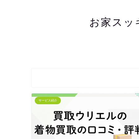
お家スッ
サービス紹介