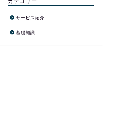
カテゴリー
サービス紹介
基礎知識