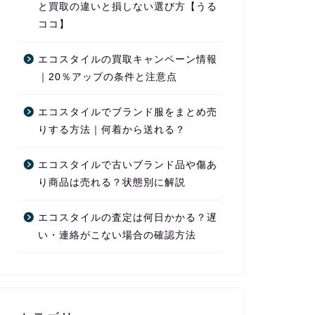
と買取の違いと損しない選び方【うる
ココ】
エコスタイルの買取キャンペーン情報
｜20％アップの条件と注意点
エコスタイルでブランド服をまとめ売
りする方法｜何着から送れる？
エコスタイルで古いブランド品や傷あ
り商品は売れる？状態別に解説
エコスタイルの査定は何日かかる？遅
い・連絡がこない場合の確認方法