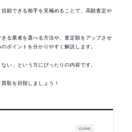
、信頼できる相手を見極めることで、高額査定や
できる業者を選べる方法や、査定額をアップさせ
めのポイントを分かりやすく解説します。
くない」という方にぴったりの内容です。
ク買取を目指しましょう！
CLOSE