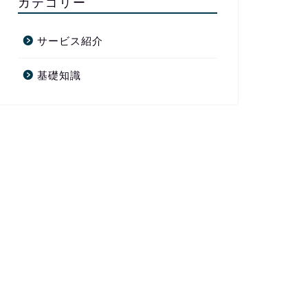
カテゴリー
サービス紹介
基礎知識