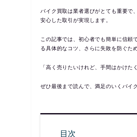
バイク買取は業者選びがとても重要で
安心した取引が実現します。
この記事では、初心者でも簡単に信頼
る具体的なコツ、さらに失敗を防ぐた
「高く売りたいけれど、手間はかけた
ぜひ最後まで読んで、満足のいくバイ
目次