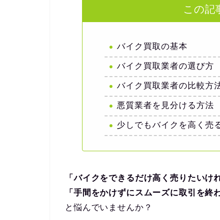
この記
バイク買取の基本
バイク買取業者の選び方
バイク買取業者の比較方
悪質業者を見分ける方法
少しでもバイクを高く売
「バイクをできるだけ高く売りたいけ
「手間をかけずにスムーズに取引を終
と悩んでいませんか？