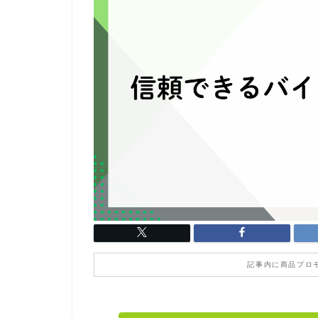
記事内に商品プロ