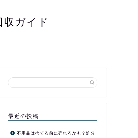
回収ガイド
最近の投稿
不用品は捨てる前に売れるかも？処分