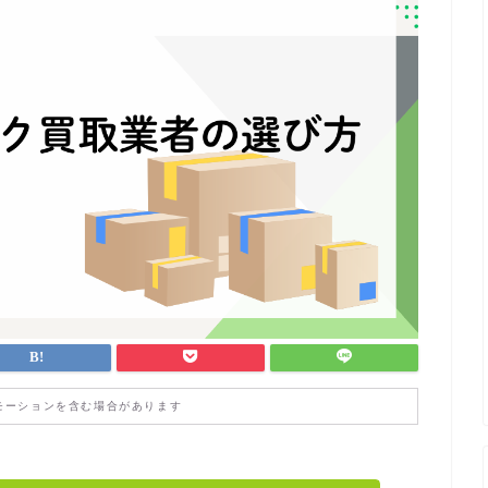
モーションを含む場合があります