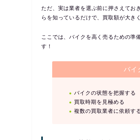
ただ、実は業者を選ぶ前に押さえてお
らを知っているだけで、買取額が大き
ここでは、バイクを高く売るための準
す！
バイ
バイクの状態を把握する
買取時期を見極める
複数の買取業者に依頼す