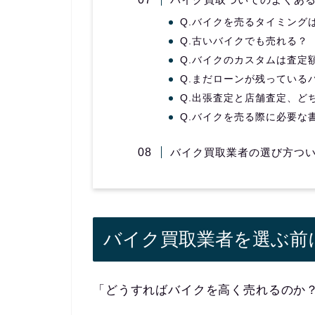
Q.バイクを売るタイミング
Q.古いバイクでも売れる？
Q.バイクのカスタムは査定
Q.まだローンが残っている
Q.出張査定と店舗査定、ど
Q.バイクを売る際に必要な
バイク買取業者の選び方つ
バイク買取業者を選ぶ前
「どうすればバイクを高く売れるのか