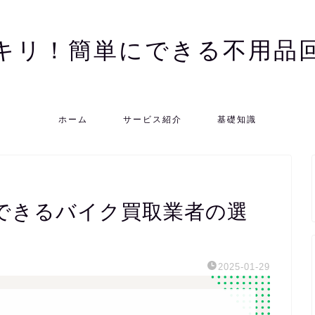
キリ！簡単にできる不用品
ホーム
サービス紹介
基礎知識
できるバイク買取業者の選
2025-01-29