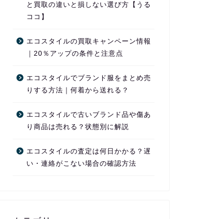
と買取の違いと損しない選び方【うる
ココ】
エコスタイルの買取キャンペーン情報
｜20％アップの条件と注意点
エコスタイルでブランド服をまとめ売
りする方法｜何着から送れる？
エコスタイルで古いブランド品や傷あ
り商品は売れる？状態別に解説
エコスタイルの査定は何日かかる？遅
い・連絡がこない場合の確認方法