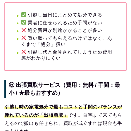
引越し当日にまとめて処分できる
業者に任せられるため手間がない
処分費用が別途かかることが多い
買い取ってもらえるわけではなく、あ
くまで「処分」扱い
引越し代と合算されてしまうため費用
感がわかりにくい
⑤ 出張買取サービス（費用：無料 / 手間：最
小 / ★最もおすすめ）
引越し時の家電処分で最もコストと手間のバランスが
優れているのが「出張買取」
です。自宅まで来てもら
えるので搬出も任せられ、買取が成立すれば現金も手