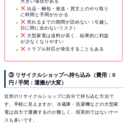
大きい場合がある
出品・梱包・発送・買主とのやり取り
に時間と手間がかかる
売れるまでの期間が読めない（引越し
日に間に合わないリスク）
大型家電は送料が高く、結果的に利益
が少なくなりやすい
トラブル対応が発生することもある
③ リサイクルショップへ持ち込み（費用：0
円 / 手間：運搬が大変）
近所のリサイクルショップに自分で持ち込む方法で
す。手軽に見えますが、冷蔵庫・洗濯機などの大型家
電は自力で運搬するのが難しく、現実的ではないケー
スも多いです。