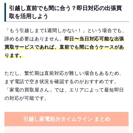
引越し直前でも間に合う？即日対応の出張買
取を活用しよう
「もう引越しまで1週間しかない！」という場合でも、
諦める必要はありません。
即日〜当日対応可能な出張
買取サービスであれば、直前でも間に合うケースがあ
ります。
ただし、繁忙期は直前対応が難しい場合もあるため、
まず電話で空き状況を確認するのがおすすめです。
「家電の買取屋さん」では、エリアによって最短即日
の対応が可能です。
引越し家電処分タイムライン まとめ