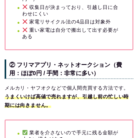
収集日が決まっており、引越し日に合
わせにくい
家電リサイクル法の4品目は対象外
重い家電は自分で搬出して出す必要が
ある
② フリマアプリ・ネットオークション（費
用：ほぼ0円 / 手間：非常に多い）
メルカリ・ヤフオクなどで個人間売買する方法です。
うまくいけば高値で売れますが、引越し前の忙しい時
期には向きません。
業者を介さないので手元に残る金額が