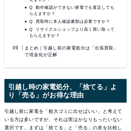
Q. 動作確認ができない家電でも査定しても
らえますか？
Q. 買取時に本人確認書類は必要ですか？
Q. リサイクルショップより高く買い取って
もらえますか？
まとめ｜引越し前の家電処分は「出張買取」
で現金化が正解
引越し時の家電処分、「捨てる」よ
り「売る」がお得な理由
引越し前に家電を「粗大ゴミに出せばいい」と考えて
いる方は多いですが、それは実はかなりもったいない
選択です。まずは「捨てる」と「売る」の差を比較し