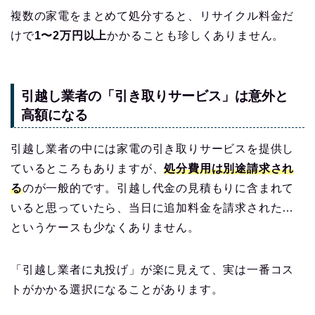
複数の家電をまとめて処分すると、リサイクル料金だ
けで
1〜2万円以上
かかることも珍しくありません。
引越し業者の「引き取りサービス」は意外と
高額になる
引越し業者の中には家電の引き取りサービスを提供し
ているところもありますが、
処分費用は別途請求され
る
のが一般的です。引越し代金の見積もりに含まれて
いると思っていたら、当日に追加料金を請求された…
というケースも少なくありません。
「引越し業者に丸投げ」が楽に見えて、実は一番コス
トがかかる選択になることがあります。