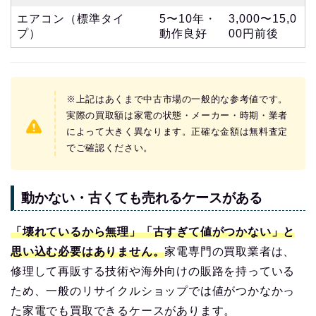
エアコン（標準タイ
5〜10年・
3,000〜15,0
プ）
動作良好
00円前後
※上記はあくまで中古市場の一般的な参考値です。
実際の買取額は家電の状態・メーカー・時期・業者
によって大きく異なります。正確な金額は無料査定
でご確認ください。
動かない・古くても売れるケースがある
「壊れているから無理」「古すぎて値がつかない」と
思い込む必要はありません。
家電専門の買取業者は、
修理して再販する技術や海外向けの販路を持っている
ため、一般のリサイクルショップでは値がつかなかっ
た家電でも買取できるケースがあります。