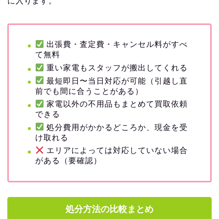
に入ります。
出張費・査定費・キャンセル料がすべ
て無料
重い家電もスタッフが搬出してくれる
最短即日〜当日対応が可能（引越し直
前でも間に合うことがある）
家電以外の不用品もまとめて買取依頼
できる
処分費用がかかるどころか、現金を受
け取れる
エリアによっては対応していない場合
がある（要確認）
処分方法の比較まとめ