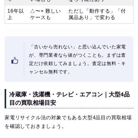
16年以
△〜× 難しい
ただし「動作する」「付
上
ケースも
属品あり」で変わる
「古いから売れない」と思い込んでいた家電
が、専門業者なら値がつくことも。まずは査
定だけ依頼してみましょう。査定は無料・キ
ャンセル無料です。
冷蔵庫・洗濯機・テレビ・エアコン｜大型4品
目の買取相場目安
家電リサイクル法の対象でもある大型4品目の買取相場
を確認しておきましょう。