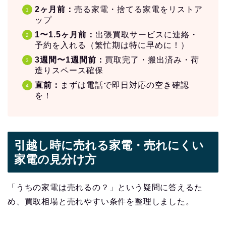
2ヶ月前：
売る家電・捨てる家電をリストア
ップ
1〜1.5ヶ月前：
出張買取サービスに連絡・
予約を入れる（繁忙期は特に早めに！）
3週間〜1週間前：
買取完了・搬出済み・荷
造りスペース確保
直前：
まずは電話で即日対応の空き確認
を！
引越し時に売れる家電・売れにくい
家電の見分け方
「うちの家電は売れるの？」という疑問に答えるた
め、買取相場と売れやすい条件を整理しました。