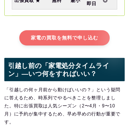
出張買取 ★
無料
最小
◎
即日
家電の買取を無料で申し込む
引越し前の「家電処分タイムライ
ン」—いつ何をすればいい？
「引越しの何ヶ月前から動けばいいの？」という疑問
に答えるため、時系列でやるべきことを整理しまし
た。特に出張買取は人気シーズン（2〜4月・9〜10
月）に予約が集中するため、早め早めの行動が重要で
す。