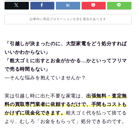
記事内に商品プロモーションを含む場合があります
「引越しが決まったのに、大型家電をどう処分すれば
いいかわからない」
「粗大ゴミに出すとお金がかかる…かといってフリマ
で売る時間もない」
—そんな悩みを抱えていませんか？
実は引越し時に出た不要な家電は、
出張無料・査定無
料の買取専門業者に依頼するだけで、手間もコストも
かけずに現金化できます。
粗大ゴミ代を払って捨てる
より、むしろ「お金をもらって」処分できるのです。