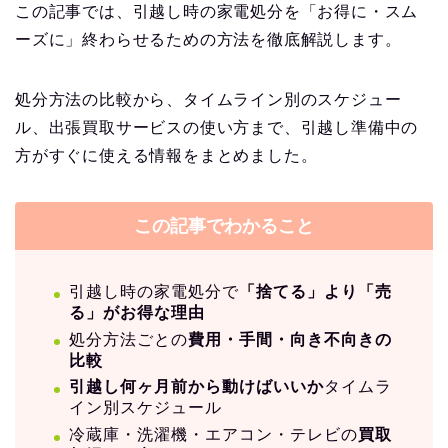
この記事では、引越し時の家電処分を「お得に・スム
ーズに」終わらせるための方法を徹底解説します。
処分方法の比較から、タイムライン別のスケジュー
ル、出張買取サービスの使い方まで、引越し準備中の
方がすぐに使える情報をまとめました。
この記事でわかること
引越し時の家電処分で
「捨てる」より「売
る」がお得な理由
処分方法ごとの
費用・手間・向き不向きの
比較
引越し何ヶ月前から動けばいいか
タイムラ
イン別スケジュール
冷蔵庫・洗濯機・エアコン・テレビの
買取