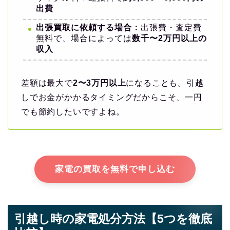
出費
出張買取に依頼する場合：
出張費・査定費
無料で、場合によっては
数千〜2万円以上の
収入
差額は最大で
2〜3万円以上
になることも。引越
しでお金がかかるタイミングだからこそ、一円
でも節約したいですよね。
家電の買取を無料で申し込む
引越し時の家電処分方法【5つを徹底