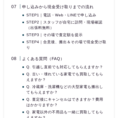
申し込みから現金受け取りまでの流れ
STEP1｜電話・Web・LINEで申し込み
STEP2｜スタッフが自宅に訪問・現場確認
（出張料無料）
STEP3｜その場で査定額を提示
STEP4｜合意後、搬出＆その場で現金受け取
り
よくある質問（FAQ）
Q. 引越し直前でも対応してもらえますか？
Q. 古い・壊れている家電でも買取してもら
えますか？
Q. 冷蔵庫・洗濯機などの大型家電も搬出し
てもらえますか？
Q. 査定後にキャンセルはできますか？費用
はかかりますか？
Q. 家電以外の不用品も一緒に買取してもら
えますか？