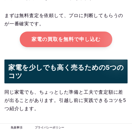
まずは無料査定を依頼して、プロに判断してもらうの
が一番確実です。
家電の買取を無料で申し込む
家電を少しでも高く売るための5つの
コツ
同じ家電でも、ちょっとした準備と工夫で査定額に差
が出ることがあります。引越し前に実践できるコツを5
つ紹介します。
免責事項
プライバシーポリシー