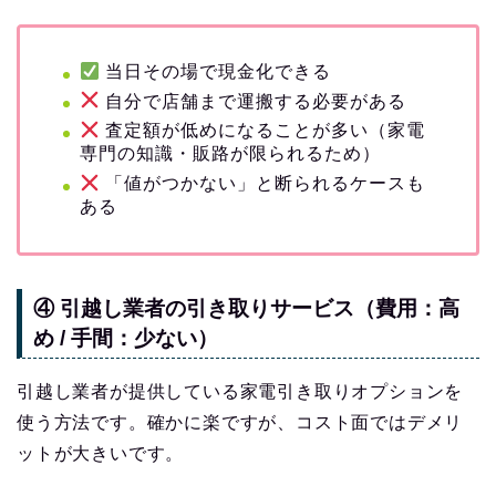
当日その場で現金化できる
自分で店舗まで運搬する必要がある
査定額が低めになることが多い（家電
専門の知識・販路が限られるため）
「値がつかない」と断られるケースも
ある
④ 引越し業者の引き取りサービス（費用：高
め / 手間：少ない）
引越し業者が提供している家電引き取りオプションを
使う方法です。確かに楽ですが、コスト面ではデメリ
ットが大きいです。