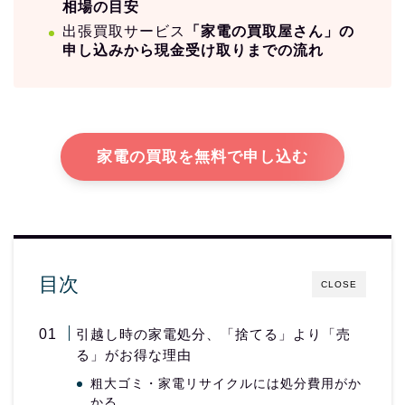
相場の目安
出張買取サービス
「家電の買取屋さん」の
申し込みから現金受け取りまでの流れ
家電の買取を無料で申し込む
目次
CLOSE
引越し時の家電処分、「捨てる」より「売
る」がお得な理由
粗大ゴミ・家電リサイクルには処分費用がか
かる