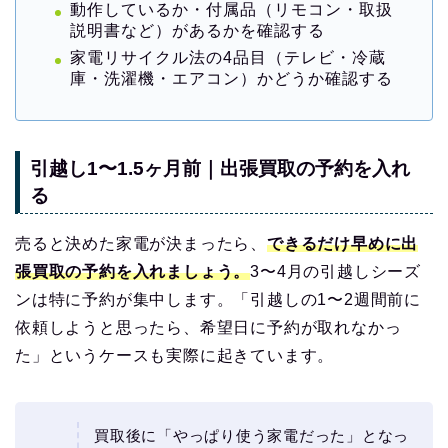
動作しているか・付属品（リモコン・取扱
説明書など）があるかを確認する
家電リサイクル法の4品目（テレビ・冷蔵
庫・洗濯機・エアコン）かどうか確認する
引越し1〜1.5ヶ月前｜出張買取の予約を入れ
る
売ると決めた家電が決まったら、
できるだけ早めに出
張買取の予約を入れましょう。
3〜4月の引越しシーズ
ンは特に予約が集中します。「引越しの1〜2週間前に
依頼しようと思ったら、希望日に予約が取れなかっ
た」というケースも実際に起きています。
買取後に「やっぱり使う家電だった」となっ