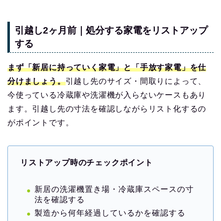
引越し2ヶ月前｜処分する家電をリストアップ
する
まず「新居に持っていく家電」と「手放す家電」を仕
分けましょう。
引越し先のサイズ・間取りによって、
今使っている冷蔵庫や洗濯機が入らないケースもあり
ます。引越し先の寸法を確認しながらリスト化するの
がポイントです。
リストアップ時のチェックポイント
新居の洗濯機置き場・冷蔵庫スペースの寸
法を確認する
製造から何年経過しているかを確認する