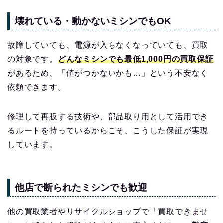
壊れている・動かないミシンでもOK
故障していても、電源が入らなくなっていても、買取
の対象です。
どんなミシンでも最低1,000円の買取保証
があるため、「値がつかないかも…」という不安なく
依頼できます。
修理して再販する技術や、部品取り用として活用でき
るルートを持っているからこそ、こうした保証が実現
しています。
他店で断られたミシンでも歓迎
他の買取業者やリサイクルショップで「買取できませ