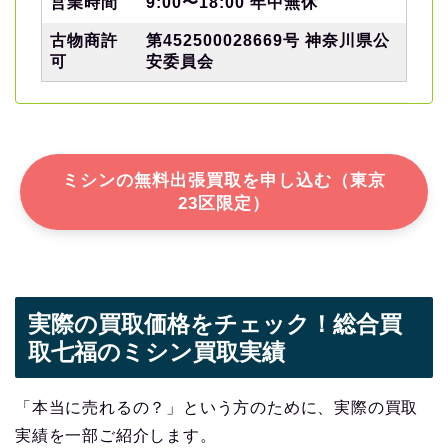
営業時間
9:00〜18:00 年中無休
古物商許
第452500028669号 神奈川県公
可
安委員会
ミシンの無料出張買取を申し込む（東京
23区限定）
実際の買取価格をチェック！総合買
取七福のミシン買取実績
「本当に売れるの？」という方のために、実際の買取
実績を一部ご紹介します。