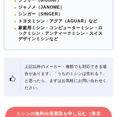
ブラザー（brother）
ジャノメ（JANOME）
シンガー（SINGER）
トヨタミシン・アグア（AGUAR）など
家庭用ミシン・コンピューターミシン・ロ
ックミシン・アンティークミシン・スイス
デザインミシンなど
上記以外のメーカー・種類でも対応できる場
合があります。「うちのミシンは売れる？」
と思ったら、まずはお気軽にお問い合わせく
ださい。
ミシンの無料出張買取を申し込む（東京