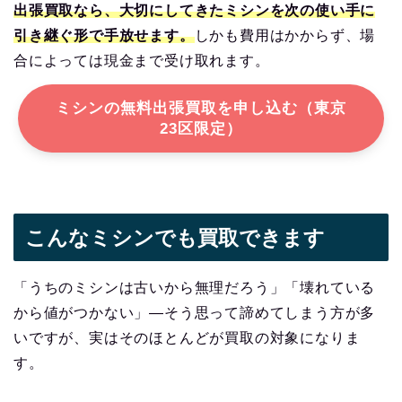
出張買取なら、大切にしてきたミシンを次の使い手に
引き継ぐ形で手放せます。
しかも費用はかからず、場
合によっては現金まで受け取れます。
ミシンの無料出張買取を申し込む（東京
23区限定）
こんなミシンでも買取できます
「うちのミシンは古いから無理だろう」「壊れている
から値がつかない」—そう思って諦めてしまう方が多
いですが、実はそのほとんどが買取の対象になりま
す。