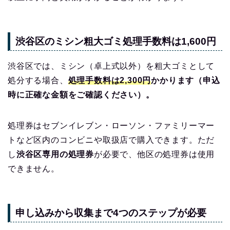
渋谷区のミシン粗大ゴミ処理手数料は1,600円
渋谷区では、ミシン（卓上式以外）を粗大ゴミとして
処分する場合、
処理手数料は2,300円
かかります（申込
時に正確な金額をご確認ください）。
処理券はセブンイレブン・ローソン・ファミリーマー
トなど区内のコンビニや取扱店で購入できます。ただ
し
渋谷区専用の処理券
が必要で、他区の処理券は使用
できません。
申し込みから収集まで4つのステップが必要