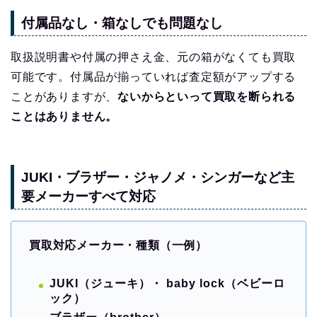
付属品なし・箱なしでも問題なし
取扱説明書や付属の押さえ金、元の箱がなくても買取
可能です。付属品が揃っていれば査定額がアップする
ことがありますが、
ないからといって買取を断られる
ことはありません。
JUKI・ブラザー・ジャノメ・シンガーなど主
要メーカーすべて対応
買取対応メーカー・種類（一例）
JUKI（ジューキ）・ baby lock（ベビーロ
ック）