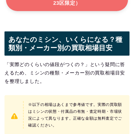
23区限定）
あなたのミシン、いくらになる？種
類別・メーカー別の買取相場目安
「実際どのくらいの値段がつくの？」という疑問に答
えるため、ミシンの種類・メーカー別の買取相場目安
を整理しました。
※以下の相場はあくまで参考値です。実際の買取額
はミシンの状態・付属品の有無・査定時期・市場状
況によって異なります。正確な金額は無料査定でご
確認ください。