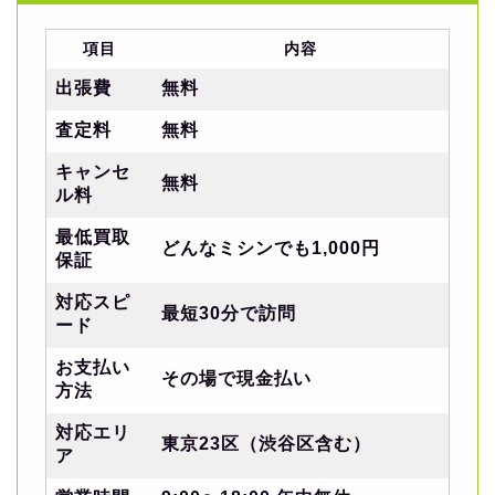
項目
内容
出張費
無料
査定料
無料
キャンセ
無料
ル料
最低買取
どんなミシンでも1,000円
保証
対応スピ
最短30分で訪問
ード
お支払い
その場で現金払い
方法
対応エリ
東京23区（渋谷区含む）
ア