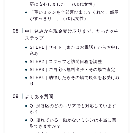
応に安心しました」（80代女性）
「重いミシンを全部運び出してくれて、部屋
がすっきり！」（70代女性）
申し込みから現金受け取りまで、たったの4
ステップ
STEP1｜サイト（またはお電話）からお申し
込み
STEP2｜スタッフと訪問日程を調整
STEP3｜ご自宅へ無料出張・その場で査定
STEP4｜納得したらその場で現金をお受け取
り
よくある質問
Q. 渋谷区のどのエリアでも対応しています
か？
Q. 壊れている・動かないミシンは本当に買
取できますか？