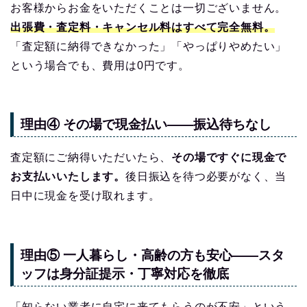
お客様からお金をいただくことは一切ございません。
出張費・査定料・キャンセル料はすべて完全無料。
「査定額に納得できなかった」「やっぱりやめたい」
という場合でも、費用は0円です。
理由④ その場で現金払い——振込待ちなし
査定額にご納得いただいたら、
その場ですぐに現金で
お支払いいたします。
後日振込を待つ必要がなく、当
日中に現金を受け取れます。
理由⑤ 一人暮らし・高齢の方も安心——スタ
ッフは身分証提示・丁寧対応を徹底
「知らない業者に自宅に来てもらうのが不安」という