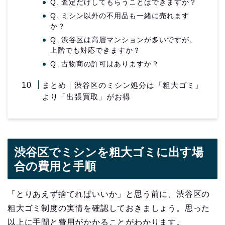
Q. 査定だけしてもらうことはできますか？
Q. ミシン以外の不用品も一緒に売れます
か？
Q. 渋谷区は高層マンションが多いですが、
上階でも対応できますか？
Q. 古物商の許可はありますか？
まとめ｜渋谷区のミシン処分は「粗大ゴミ」
より「出張買取」がお得
渋谷区でミシンを粗大ゴミに出す場
合の費用と手順
「とりあえず捨てればいいか」と思う前に、渋谷区の
粗大ゴミ制度の実情を確認しておきましょう。思った
以上に手間と費用がかかることがわかります。