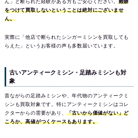
ん」と断られた経験がある方もご安心ください。
難癖
をつけて買取しないということは絶対にございませ
ん。
実際に「他店で断られたシンガーミシンを買取しても
らえた」というお客様の声も多数届いています。
古いアンティークミシン・足踏みミシンも対
象
昔ながらの足踏みミシンや、年代物のアンティークミ
シンも買取対象です。特にアンティークミシンはコレ
クターからの需要があり、
「古いから価値がない」ど
ころか、高値がつくケースもあります。