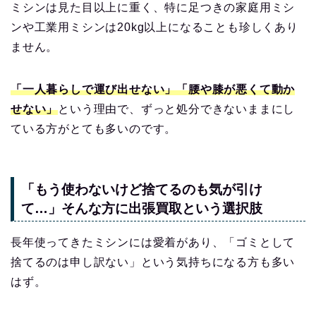
ミシンは見た目以上に重く、特に足つきの家庭用ミシ
ンや工業用ミシンは20kg以上になることも珍しくあり
ません。
「一人暮らしで運び出せない」「腰や膝が悪くて動か
せない」
という理由で、ずっと処分できないままにし
ている方がとても多いのです。
「もう使わないけど捨てるのも気が引け
て…」そんな方に出張買取という選択肢
長年使ってきたミシンには愛着があり、「ゴミとして
捨てるのは申し訳ない」という気持ちになる方も多い
はず。