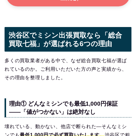
渋谷区でミシン出張買取なら「総合
買取七福」が選ばれる6つの理由
多くの買取業者がある中で、なぜ総合買取七福が選ば
れているのか。ご利用いただいた方の声と実績から、
その理由を整理しました。
理由① どんなミシンでも最低1,000円保証
——「値がつかない」は絶対なし
壊れている、動かない、他店で断られた—そんなミシ
ンでも
最低1,000円で必ず買取いたします。
渋谷区で粗