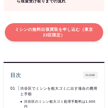
ら現金受け取りまでの流れ
ミシンの無料出張買取を申し込む（東京
23区限定）
目次
CLOSE
渋谷区でミシンを粗大ゴミに出す場合の費用
と手順
渋谷区のミシン粗大ゴミ処理手数料は1,600
円