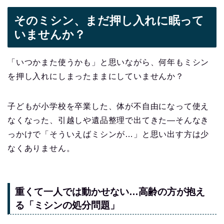
そのミシン、まだ押し入れに眠って
いませんか？
「いつかまた使うかも」と思いながら、何年もミシン
を押し入れにしまったままにしていませんか？
子どもが小学校を卒業した、体が不自由になって使え
なくなった、引越しや遺品整理で出てきた—そんなき
っかけで「そういえばミシンが…」と思い出す方は少
なくありません。
重くて一人では動かせない…高齢の方が抱え
る「ミシンの処分問題」