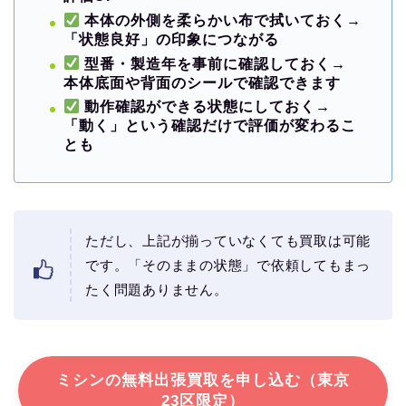
本体の外側を柔らかい布で拭いておく
→
「状態良好」の印象につながる
型番・製造年を事前に確認しておく
→
本体底面や背面のシールで確認できます
動作確認ができる状態にしておく
→
「動く」という確認だけで評価が変わるこ
とも
ただし、上記が揃っていなくても買取は可能
です。「そのままの状態」で依頼してもまっ
たく問題ありません。
ミシンの無料出張買取を申し込む（東京
23区限定）