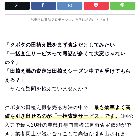
記事内に商品プロモーションを含む場合があります
「クボタの田植え機をまず査定だけしてみたい」
「一括査定サービスって電話が多くて大変じゃない
の？」
「田植え機の査定は田植えシーズン中でも受けてもら
える？」
—そんな疑問を抱えていませんか？
クボタの田植え機を売る方法の中で、
最も効率よく高
値を引き出せるのが「一括査定サービス」です。
1回の
入力で最大20社の農機具専門業者に同時査定依頼がで
き、業者同士が競い合うことで高値が引き出されま