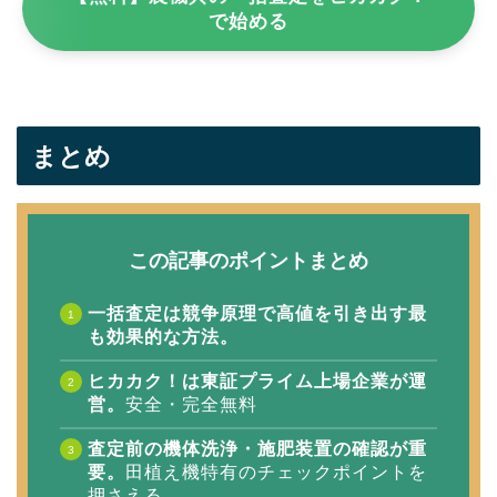
で始める
まとめ
この記事のポイントまとめ
一括査定は競争原理で高値を引き出す最
も効果的な方法。
ヒカカク！は東証プライム上場企業が運
営。
安全・完全無料
査定前の機体洗浄・施肥装置の確認が重
要。
田植え機特有のチェックポイントを
押さえる