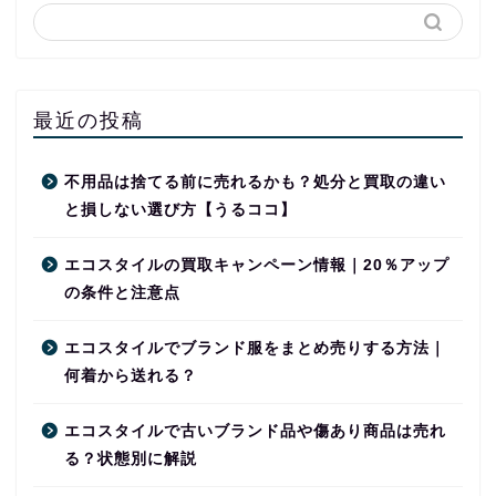
最近の投稿
不用品は捨てる前に売れるかも？処分と買取の違い
と損しない選び方【うるココ】
エコスタイルの買取キャンペーン情報｜20％アップ
の条件と注意点
エコスタイルでブランド服をまとめ売りする方法｜
何着から送れる？
エコスタイルで古いブランド品や傷あり商品は売れ
る？状態別に解説