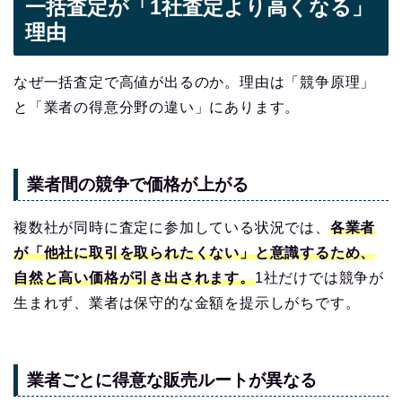
一括査定が「1社査定より高くなる」
理由
なぜ一括査定で高値が出るのか。理由は「競争原理」
と「業者の得意分野の違い」にあります。
業者間の競争で価格が上がる
複数社が同時に査定に参加している状況では、
各業者
が「他社に取引を取られたくない」と意識するため、
自然と高い価格が引き出されます。
1社だけでは競争が
生まれず、業者は保守的な金額を提示しがちです。
業者ごとに得意な販売ルートが異なる