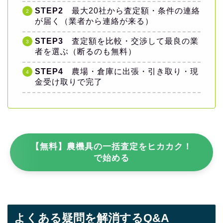
STEP2
最大20社から査定額・条件の連絡
が届く（業者から連絡が来る）
STEP3
査定額を比較・交渉して最良の業
者を選ぶ（断るのも無料）
STEP4
農場・倉庫に出張・引き取り・現
金受け取りで完了
【無料】農機具の一括査定をヒカカク！
で始める
よくある疑問を解消するQ&A