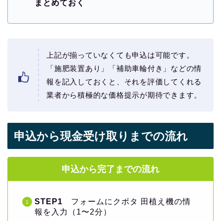
まとめておく
上記が揃っていなくても申込は可能です。
「施肥装置あり」「補助車輪付き」などの情
報を記入しておくと、それを評価してくれる
業者から積極的な価格提示が期待できます。
申込から現金受け取りまでの流れ
申込から完了までの流れ
STEP1
フォームにクボタ 田植え機の情
報を入力（1〜2分）