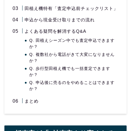
田植え機特有「査定申込前チェックリスト」
申込から現金受け取りまでの流れ
よくある疑問を解消するQ&A
Q. 田植えシーズン中でも査定申込できます
か？
Q. 複数社から電話がきて大変になりません
か？
Q. 歩行型田植え機でも一括査定できます
か？
Q. 申込後に売るのをやめることはできます
か？
まとめ