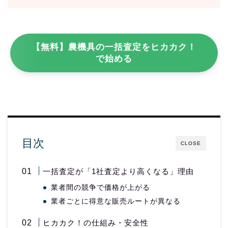
【無料】農機具の一括査定をヒカカク！
で始める
目次
CLOSE
一括査定が「1社査定より高くなる」理由
業者間の競争で価格が上がる
業者ごとに得意な販売ルートが異なる
ヒカカク！の仕組み・安全性