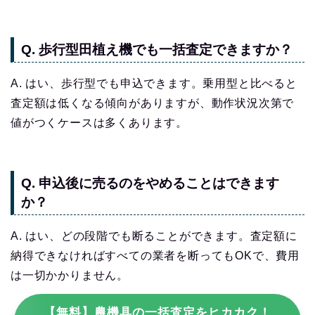
Q. 歩行型田植え機でも一括査定できますか？
A. はい、歩行型でも申込できます。乗用型と比べると
査定額は低くなる傾向がありますが、動作状況次第で
値がつくケースは多くあります。
Q. 申込後に売るのをやめることはできます
か？
A. はい、どの段階でも断ることができます。査定額に
納得できなければすべての業者を断ってもOKで、費用
は一切かかりません。
【無料】農機具の一括査定をヒカカク！