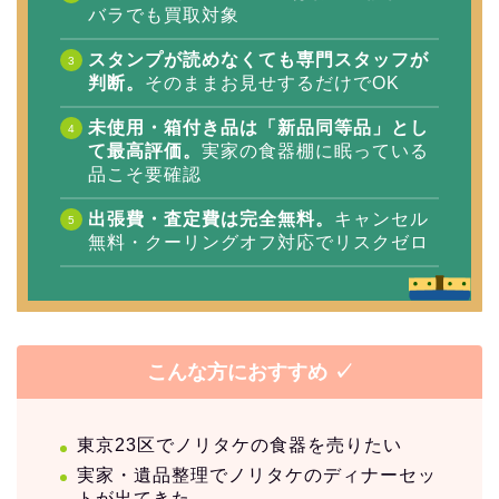
バラでも買取対象
スタンプが読めなくても専門スタッフが
判断。
そのままお見せするだけでOK
未使用・箱付き品は「新品同等品」とし
て最高評価。
実家の食器棚に眠っている
品こそ要確認
出張費・査定費は完全無料。
キャンセル
無料・クーリングオフ対応でリスクゼロ
こんな方におすすめ ✓
東京23区でノリタケの食器を売りたい
実家・遺品整理でノリタケのディナーセッ
トが出てきた