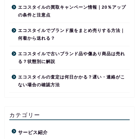
エコスタイルの買取キャンペーン情報｜20％アップ
の条件と注意点
エコスタイルでブランド服をまとめ売りする方法｜
何着から送れる？
エコスタイルで古いブランド品や傷あり商品は売れ
る？状態別に解説
エコスタイルの査定は何日かかる？遅い・連絡がこ
ない場合の確認方法
カテゴリー
サービス紹介