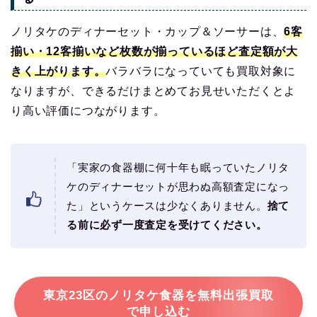
ノリタケのディナーセット・カップ＆ソーサーは、
6客
揃い・12客揃いなど枚数が揃っているほど査定額が大
きく上がります。
バラバラになっていても買取対象に
なりますが、できるだけまとめてお見せいただくとよ
り高い評価につながります。
「実家の食器棚に何十年も眠っていたノリタ
ケのディナーセットが思わぬ高額査定になっ
た」というケースは少なくありません。
捨て
る前に必ず一度査定を受けてください。
東京23区のノリタケ食器を無料出張買取
で申し込む