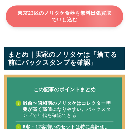
東京23区のノリタケ食器を無料出張買取
で申し込む
まとめ｜実家のノリタケは「捨てる
前にバックスタンプを確認」
この記事のポイントまとめ
戦前〜昭和期のノリタケはコレクター需
要が高く高値になりやすい。
バックスタ
ンプで年代を確認できる
6客・12客揃いのセットは特に高評価。