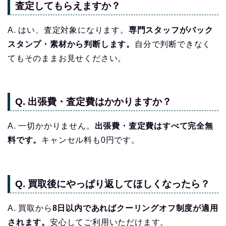
査定してもらえますか？
A. はい、査定対象になります。
専門スタッフがバック
スタンプ・素材から判断します。
自分で判断できなく
てもそのままお見せください。
Q. 出張費・査定費はかかりますか？
A. 一切かかりません。
出張費・査定費はすべて完全無
料です。
キャンセル料も0円です。
Q. 買取後にやっぱり返してほしくなったら？
A. 買取から
8日以内であればクーリングオフ制度が適用
されます。
安心してご利用いただけます。