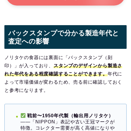
バックスタンプで分かる製造年代と
査定への影響
ノリタケの食器には裏面に「バックスタンプ（刻
印）」が入っており、
スタンプのデザインから製造さ
れた年代をある程度確認することができます。
年代に
よって市場価値が変わるため、売る前に確認しておく
と参考になります。
戦前〜1950年代製（輸出用ノリタケ）
——「NIPPON」表記や古い王冠マークが
特徴。コレクター需要が高く高値になりや