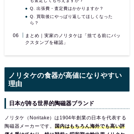
も査定してもらえますか？
Q. 出張費・査定費はかかりますか？
Q. 買取後にやっぱり返してほしくなった
ら？
まとめ｜実家のノリタケは「捨てる前にバッ
クスタンプを確認」
ノリタケの食器が高値になりやすい
理由
日本が誇る世界的陶磁器ブランド
ノリタケ（Noritake）は1904年創業の日本を代表する
陶磁器メーカーです。
国内はもちろん海外でも高い評