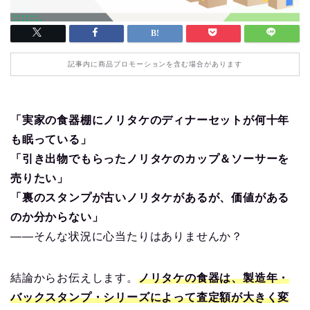
記事内に商品プロモーションを含む場合があります
「実家の食器棚にノリタケのディナーセットが何十年
も眠っている」
「引き出物でもらったノリタケのカップ＆ソーサーを
売りたい」
「裏のスタンプが古いノリタケがあるが、価値がある
のか分からない」
——そんな状況に心当たりはありませんか？
結論からお伝えします。
ノリタケの食器は、製造年・
バックスタンプ・シリーズによって査定額が大きく変