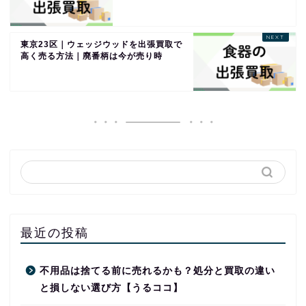
東京23区｜ウェッジウッドを出張買取で
高く売る方法｜廃番柄は今が売り時
最近の投稿
不用品は捨てる前に売れるかも？処分と買取の違い
と損しない選び方【うるココ】