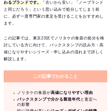
わるブランドです。
「古いから安い」「ノーブランド
と同じだろう」という思い込みで処分してしまう前
に、必ず一度専門家の査定を受けることをおすすめし
ます。
この記事では、東京23区でノリタケの食器の処分を検
討している方に向けて、バックスタンプの読み方・高
値になりやすいシリーズ・申し込みの流れまで詳しく
解説します。
この記事でわかること
ノリタケの食器が
高値になりやすい理由
バックスタンプで分かる製造年代
と査定へ
の影響
特に評価が高い
シリーズ・デザインの特徴