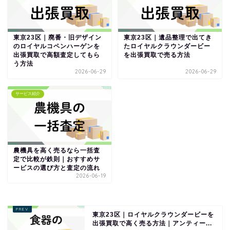
東京23区｜廃番・旧デザイン
東京23区｜遺品整理で出てき
のロイヤルコペンハーゲンを
たロイヤルクラウンダービー
出張買取で高額査定してもら
を出張買取で売る方法
う方法
2026-06-29
2026-06-29
サービス紹介
農機具を高く売るなら一括査
定で比較が鉄則｜おすすめサ
ービスの選び方と査定の流れ
2026-06-19
東京23区｜ロイヤルクラウンダービーを
出張買取で高く売る方法｜アンティー...