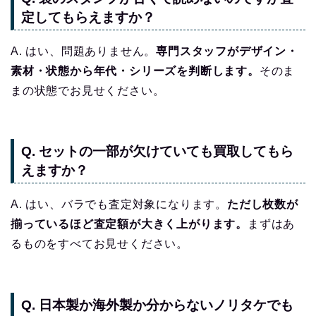
定してもらえますか？
A. はい、問題ありません。
専門スタッフがデザイン・
素材・状態から年代・シリーズを判断します。
そのま
まの状態でお見せください。
Q. セットの一部が欠けていても買取してもら
えますか？
A. はい、バラでも査定対象になります。
ただし枚数が
揃っているほど査定額が大きく上がります。
まずはあ
るものをすべてお見せください。
Q. 日本製か海外製か分からないノリタケでも