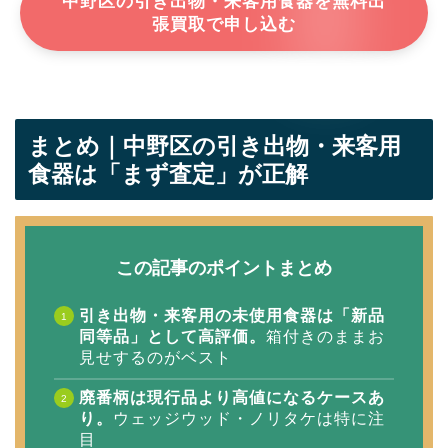
中野区の引き出物・来客用食器を無料出
張買取で申し込む
まとめ｜中野区の引き出物・来客用
食器は「まず査定」が正解
この記事のポイントまとめ
引き出物・来客用の未使用食器は「新品
同等品」として高評価。
箱付きのままお
見せするのがベスト
廃番柄は現行品より高値になるケースあ
り。
ウェッジウッド・ノリタケは特に注
目