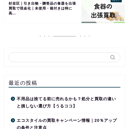
杉並区｜引き出物・贈答品の食器を出張
買取で現金化｜未使用・箱付きは特に
高...
最近の投稿
不用品は捨てる前に売れるかも？処分と買取の違い
と損しない選び方【うるココ】
エコスタイルの買取キャンペーン情報｜20％アップ
の条件と注意点