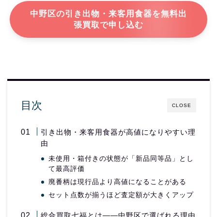
中野区の引き出物・来客用食器を無料出
張買取で申し込む
目次
CLOSE
引き出物・来客用食器が高値になりやすい理
由
未使用・箱付きの状態が「新品同等品」とし
て最高評価
廃番柄は現行品より高値になることがある
セット点数が揃うほど査定額が大きくアップ
総合買取七福とは——中野区で選ばれる理由