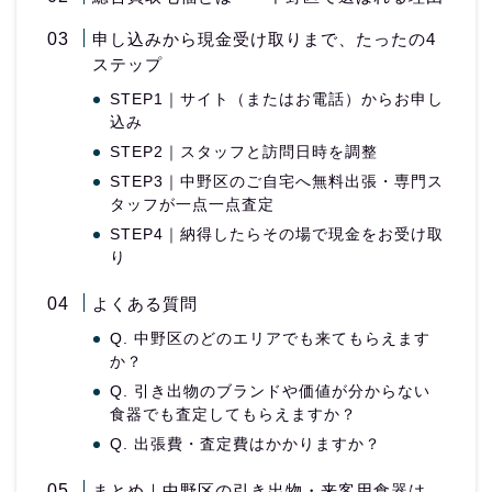
申し込みから現金受け取りまで、たったの4
ステップ
STEP1｜サイト（またはお電話）からお申し
込み
STEP2｜スタッフと訪問日時を調整
STEP3｜中野区のご自宅へ無料出張・専門ス
タッフが一点一点査定
STEP4｜納得したらその場で現金をお受け取
り
よくある質問
Q. 中野区のどのエリアでも来てもらえます
か？
Q. 引き出物のブランドや価値が分からない
食器でも査定してもらえますか？
Q. 出張費・査定費はかかりますか？
まとめ｜中野区の引き出物・来客用食器は