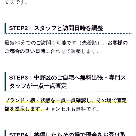
丈夫です。
STEP2｜スタッフと訪問日時を調整
最短30分でのご訪問も可能です（先着順）。
お客様の
ご都合の良い日時
に合わせて調整します。
STEP3｜中野区のご自宅へ無料出張・専門ス
タッフが一点一点査定
ブランド・柄・状態を一点一点確認し、その場で査定
額を提示します。
キャンセルも無料です。
STEP4｜納得したらその場で現金をお受け取