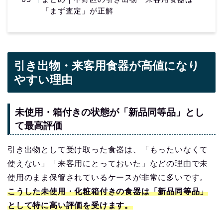
「まず査定」が正解
引き出物・来客用食器が高値になり
やすい理由
未使用・箱付きの状態が「新品同等品」とし
て最高評価
引き出物として受け取った食器は、「もったいなくて
使えない」「来客用にとっておいた」などの理由で未
使用のまま保管されているケースが非常に多いです。
こうした未使用・化粧箱付きの食器は「新品同等品」
として特に高い評価を受けます。