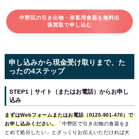
中野区の引き出物・来客用食器を無料出
張買取で申し込む
申し込みから現金受け取りまで、た
ったの4ステップ
STEP1｜サイト（またはお電話）からお申し
込み
まずはWebフォームまたはお電話（0120-901-470）で
お申し込みください。
「中野区で引き出物の食器をま
とめて処分したい」とざっくりお伝えいただければ大