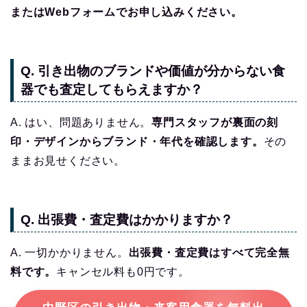
またはWebフォームでお申し込みください。
Q. 引き出物のブランドや価値が分からない食
器でも査定してもらえますか？
A. はい、問題ありません。
専門スタッフが裏面の刻
印・デザインからブランド・年代を確認します。
その
ままお見せください。
Q. 出張費・査定費はかかりますか？
A. 一切かかりません。
出張費・査定費はすべて完全無
料です。
キャンセル料も0円です。