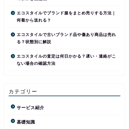
エコスタイルでブランド服をまとめ売りする方法｜
何着から送れる？
エコスタイルで古いブランド品や傷あり商品は売れ
る？状態別に解説
エコスタイルの査定は何日かかる？遅い・連絡がこ
ない場合の確認方法
カテゴリー
サービス紹介
基礎知識