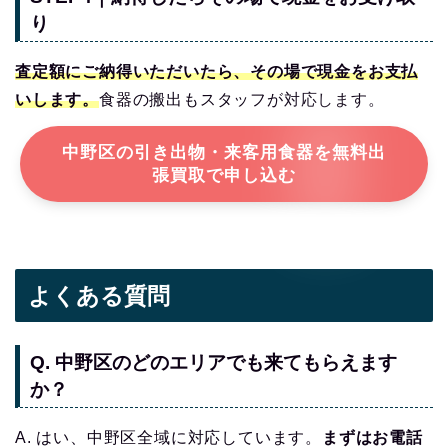
り
査定額にご納得いただいたら、その場で現金をお支払
いします。
食器の搬出もスタッフが対応します。
中野区の引き出物・来客用食器を無料出
張買取で申し込む
よくある質問
Q. 中野区のどのエリアでも来てもらえます
か？
A. はい、中野区全域に対応しています。
まずはお電話