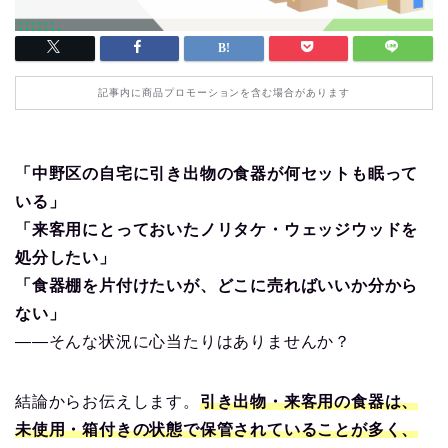
記事内に商品プロモーションを含む場合があります
「中野区の自宅に引き出物の食器が何セットも眠って
いる」
「来客用にとっておいたノリタケ・ウェッジウッドを
処分したい」
「食器棚を片付けたいが、どこに売ればいいか分から
ない」
——そんな状況に心当たりはありませんか？
結論からお伝えします。
引き出物・来客用の食器は、
未使用・箱付きの状態で保管されていることが多く、