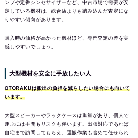
ンプや定番シンセサイザーなど、中古市場で需要が安
定している機材は、総合店よりも踏み込んだ査定にな
りやすい傾向があります。
購入時の価格が高かった機材ほど、専門査定の差を実
感しやすいでしょう。
大型機材を安全に手放したい人
OTORAKUは
搬出の負担を減らしたい場合にも向いて
います。
大型スピーカーやラックケースは重量があり、個人で
運ぶには手間もリスクも伴います。出張対応であれば
自宅まで訪問してもらえ、運搬作業も含めて任せられ