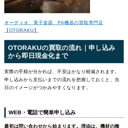
オーディオ、電子楽器、PA機器の買取専門店
【OTORAKU】
OTORAKUの買取の流れ｜申し込み
から即日現金化まで
実際の手順が分かれば、不安はかなり軽減されます。
申し込みから支払いまでの流れを把握しておくと、当
日のイメージがつかみやすくなります。
WEB・電話で簡単申し込み
最初は問い合わせから始まります。理由は、機材の種