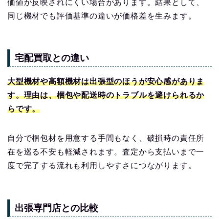
価値が反映されにくい場合があります。結果として、
同じ機材でも評価基準の違いが価格差を生みます。
宅配買取との違い
大型機材や高額機材は出張型のほうが安心感がありま
す。理由は、梱包や配送時のトラブルを避けられるか
らです。
自分で梱包材を用意する手間もなく、破損時の責任所
在を巡る不安も軽減されます。査定から支払いまで一
度で完了する流れも利用しやすさにつながります。
出張専門店との比較