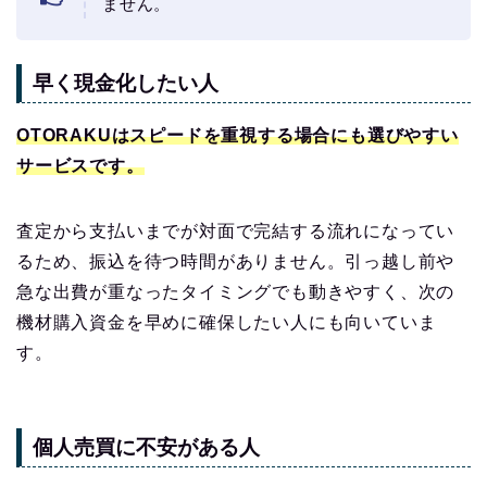
ません。
早く現金化したい人
OTORAKUはスピードを重視する場合にも選びやすい
サービスです。
査定から支払いまでが対面で完結する流れになってい
るため、振込を待つ時間がありません。引っ越し前や
急な出費が重なったタイミングでも動きやすく、次の
機材購入資金を早めに確保したい人にも向いていま
す。
個人売買に不安がある人