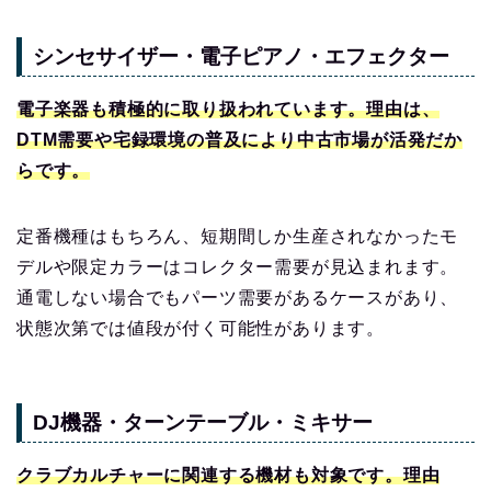
シンセサイザー・電子ピアノ・エフェクター
電子楽器も積極的に取り扱われています。理由は、
DTM需要や宅録環境の普及により中古市場が活発だか
らです。
定番機種はもちろん、短期間しか生産されなかったモ
デルや限定カラーはコレクター需要が見込まれます。
通電しない場合でもパーツ需要があるケースがあり、
状態次第では値段が付く可能性があります。
DJ機器・ターンテーブル・ミキサー
クラブカルチャーに関連する機材も対象です。理由