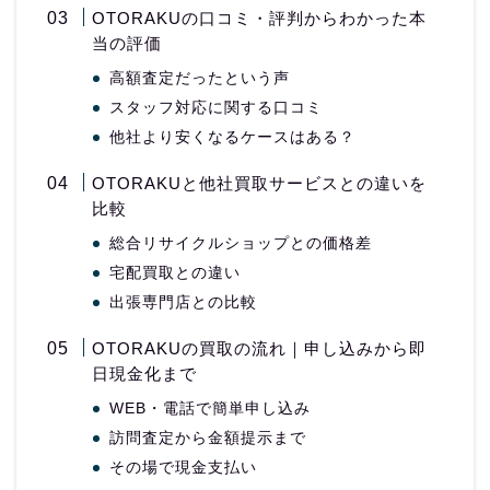
OTORAKUの口コミ・評判からわかった本
当の評価
高額査定だったという声
スタッフ対応に関する口コミ
他社より安くなるケースはある？
OTORAKUと他社買取サービスとの違いを
比較
総合リサイクルショップとの価格差
宅配買取との違い
出張専門店との比較
OTORAKUの買取の流れ｜申し込みから即
日現金化まで
WEB・電話で簡単申し込み
訪問査定から金額提示まで
その場で現金支払い