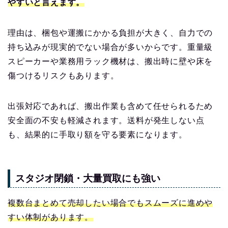
やすいと言えます。
理由は、梱包や運搬にかかる負担が大きく、自力での
持ち込みが現実的でない場合が多いからです。重量級
スピーカーや業務用ラック機材は、搬出時に壁や床を
傷つけるリスクもあります。
出張対応であれば、搬出作業も含めて任せられるため
安全面の不安も軽減されます。送料が発生しない点
も、結果的に手取り額を守る要素になります。
スタジオ閉鎖・大量買取にも強い
複数台まとめて売却したい場合でもスムーズに進めや
すい体制があります。