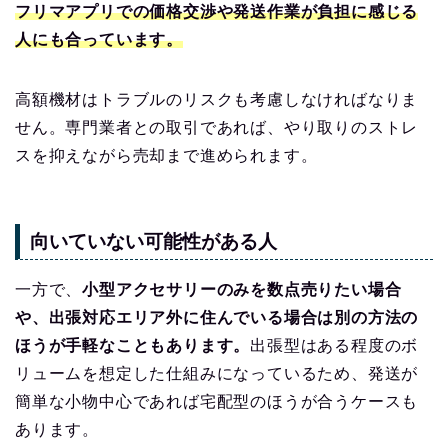
フリマアプリでの価格交渉や発送作業が負担に感じる
人にも合っています。
高額機材はトラブルのリスクも考慮しなければなりま
せん。専門業者との取引であれば、やり取りのストレ
スを抑えながら売却まで進められます。
向いていない可能性がある人
一方で、
小型アクセサリーのみを数点売りたい場合
や、出張対応エリア外に住んでいる場合は別の方法の
ほうが手軽なこともあります。
出張型はある程度のボ
リュームを想定した仕組みになっているため、発送が
簡単な小物中心であれば宅配型のほうが合うケースも
あります。