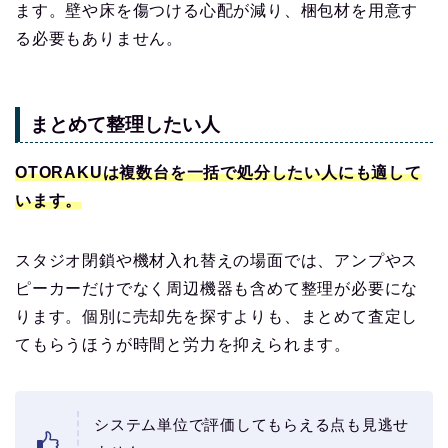
ます。壁や床を傷つける心配が減り、梱包材を用意す
る必要もありません。
まとめて整理したい人
OTORAKU
は
複数台を一括で処分したい人にも適して
います。
スタジオ閉鎖や機材入れ替えの場面では、アンプやス
ピーカーだけでなく周辺機器も含めて整理が必要にな
ります。個別に売却先を探すよりも、まとめて査定し
てもらうほうが時間と労力を抑えられます。
システム単位で評価してもらえる点も見逃せ