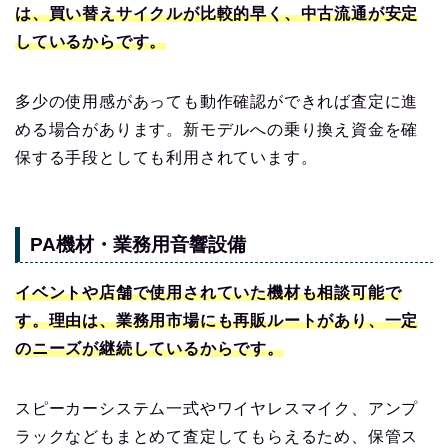
は、買い替えサイクルが比較的早く、中古流通が安定
しているからです。
多少の使用感があっても動作確認ができれば査定に進
める場合があります。新モデルへの乗り換え資金を確
保する手段としても利用されています。
PA機材・業務用音響設備
イベントや店舗で使用されていた機材も相談可能で
す。理由は、業務用市場にも再販ルートがあり、一定
のニーズが継続しているからです。
スピーカーシステム一式やワイヤレスマイク、アンプ
ラックなどもまとめて査定してもらえるため、保管ス