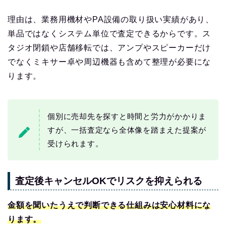
理由は、業務用機材やPA設備の取り扱い実績があり、
単品ではなくシステム単位で査定できるからです。ス
タジオ閉鎖や店舗移転では、アンプやスピーカーだけ
でなくミキサー卓や周辺機器も含めて整理が必要にな
ります。
個別に売却先を探すと時間と労力がかかりま
すが、一括査定なら全体像を踏まえた提案が
受けられます。
査定後キャンセルOKでリスクを抑えられる
金額を聞いたうえで判断できる仕組みは安心材料にな
ります。