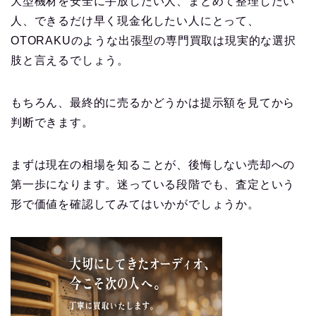
大型機材を安全に手放したい人、まとめて整理したい
人、できるだけ早く現金化したい人にとって、
OTORAKUのような出張型の専門買取は現実的な選択
肢と言えるでしょう。
もちろん、最終的に売るかどうかは提示額を見てから
判断できます。
まずは現在の相場を知ることが、後悔しない売却への
第一歩になります。迷っている段階でも、査定という
形で価値を確認してみてはいかがでしょうか。