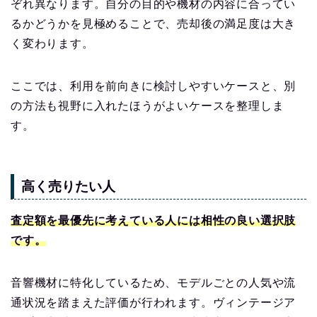
ぞれ異なります。自分の目的や機材の内容に合ってい
るかどうかを見極めることで、売却後の満足度は大き
く変わります。
ここでは、利用を前向きに検討しやすいケースと、別
の方法も視野に入れたほうがよいケースを整理しま
す。
高く売りたい人
査定額を最優先に考えている人には相性の良い選択肢
です。
音響機材に特化しているため、モデルごとの人気や流
通状況を踏まえた評価が行われます。ヴィンテージア