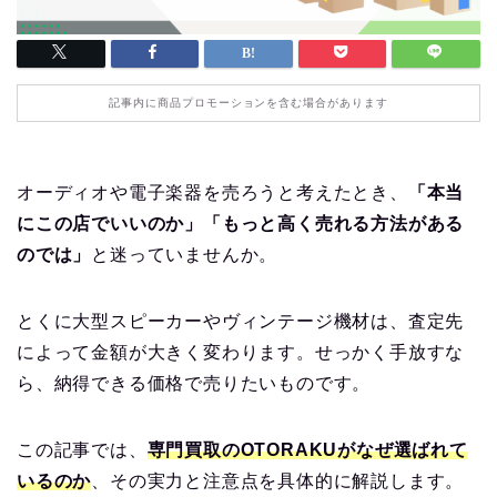
記事内に商品プロモーションを含む場合があります
オーディオや電子楽器を売ろうと考えたとき、
「本当
にこの店でいいのか」「もっと高く売れる方法がある
のでは」
と迷っていませんか。
とくに大型スピーカーやヴィンテージ機材は、査定先
によって金額が大きく変わります。せっかく手放すな
ら、納得できる価格で売りたいものです。
この記事では、
専門買取のOTORAKUがなぜ選ばれて
いるのか
、その実力と注意点を具体的に解説します。