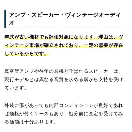
アンプ・スピーカー・ヴィンテージオーディ
オ
年式が古い機材でも評価対象になります。理由は、ヴ
ィンテージ市場が確立されており、一定の需要が存在
しているからです。
真空管アンプや往年の名機と呼ばれるスピーカーは、
現行モデルとは異なる音質を求める層から支持を受け
ています。
外装に傷があっても内部コンディションが良好であれ
ば価格が付くケースもあり、処分前に査定を受けてみ
る価値は十分あります。