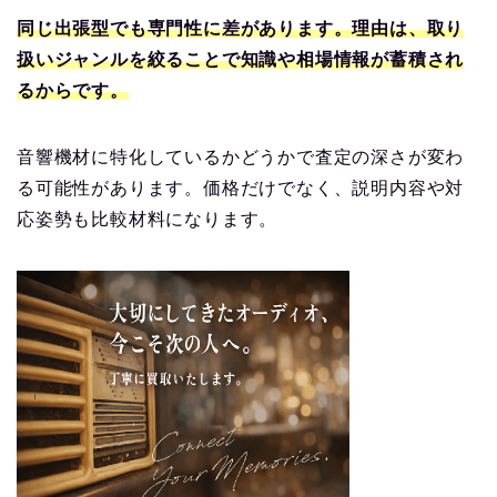
同じ出張型でも専門性に差があります。理由は、取り
扱いジャンルを絞ることで知識や相場情報が蓄積され
るからです。
音響機材に特化しているかどうかで査定の深さが変わ
る可能性があります。価格だけでなく、説明内容や対
応姿勢も比較材料になります。