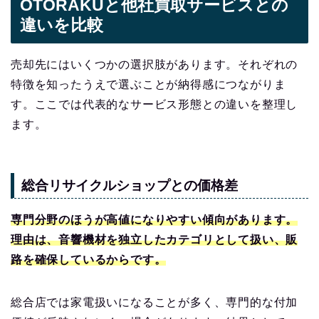
OTORAKUと他社買取サービスとの
違いを比較
売却先にはいくつかの選択肢があります。それぞれの
特徴を知ったうえで選ぶことが納得感につながりま
す。ここでは代表的なサービス形態との違いを整理し
ます。
総合リサイクルショップとの価格差
専門分野のほうが高値になりやすい傾向があります。
理由は、音響機材を独立したカテゴリとして扱い、販
路を確保しているからです。
総合店では家電扱いになることが多く、専門的な付加