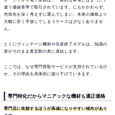
違う価値基準で取引されています。にもかかわらず、
売却先を深く考えずに選んでしまい、本来の価格より
大幅に安く手放してしまうケースは少なくありませ
ん。
とくにヴィンテージ機材や生産終了モデルは、知識の
差がそのまま査定額の差に直結します。
ここでは、なぜ専門買取サービスが支持されているの
か、その理由を具体的に掘り下げていきます。
専門特化だからマニアックな機材も適正価格
専門店に依頼するほうが高値になりやすい傾向があり