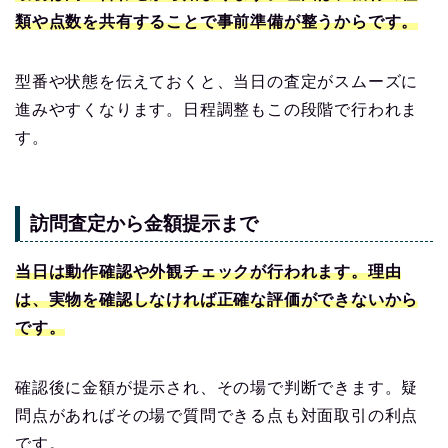
類や点数を共有することで事前準備が整うからです。
型番や状態を伝えておくと、当日の査定がスムーズに
進みやすくなります。日程調整もこの段階で行われま
す。
訪問査定から金額提示まで
当日は動作確認や外観チェックが行われます。理由
は、実物を確認しなければ正確な評価ができないから
です。
確認後に金額が提示され、その場で判断できます。疑
問点があればその場で質問できる点も対面取引の利点
です。