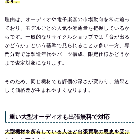
ます。
理由は、オーディオや電子楽器の市場動向を常に追っ
ており、モデルごとの人気や流通量を把握しているか
らです。一般的なリサイクルショップでは「音が出る
かどうか」という基準で見られることが多い一方、専
門分野では製造年代やパーツ構成、限定仕様かどうか
まで査定対象になります。
そのため、同じ機材でも評価の深さが変わり、結果と
して価格差が生まれやすくなります。
重い大型オーディオも出張無料で対応
大型機材を所有している人ほど出張買取の恩恵を受け