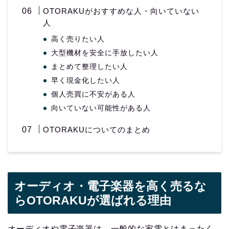
OTORAKUがおすすめな人・向いていない
人
高く売りたい人
大型機材を安全に手放したい人
まとめて整理したい人
早く現金化したい人
個人売買に不安がある人
向いていない可能性がある人
OTORAKUについてのまとめ
オーディオ・電子楽器を高く売るな
らOTORAKUが選ばれる理由
オーディオや電子楽器は、一般的な家電とはまったく