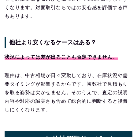
くなります。対面取引ならではの安心感を評価する声
もあります。
他社より安くなるケースはある？
状況によっては差が出ることも否定できません。
理由は、中古相場が日々変動しており、在庫状況や需
要タイミングが影響するからです。複数社で見積もり
を取る姿勢は欠かせません。そのうえで、査定の説明
内容や対応の誠実さも含めて総合的に判断すると後悔
しにくくなります。