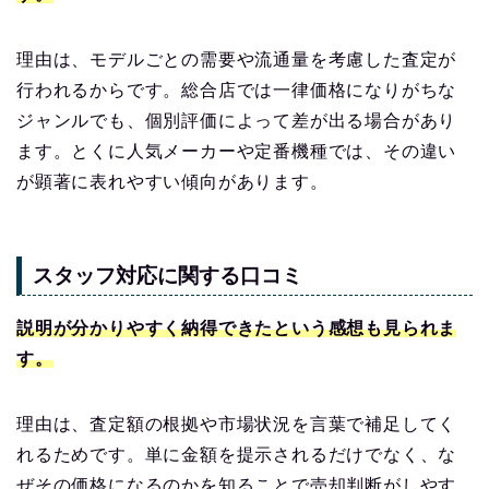
理由は、モデルごとの需要や流通量を考慮した査定が
行われるからです。総合店では一律価格になりがちな
ジャンルでも、個別評価によって差が出る場合があり
ます。とくに人気メーカーや定番機種では、その違い
が顕著に表れやすい傾向があります。
スタッフ対応に関する口コミ
説明が分かりやすく納得できたという感想も見られま
す。
理由は、査定額の根拠や市場状況を言葉で補足してく
れるためです。単に金額を提示されるだけでなく、な
ぜその価格になるのかを知ることで売却判断がしやす