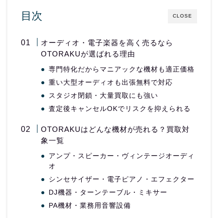
目次
CLOSE
オーディオ・電子楽器を高く売るなら
OTORAKUが選ばれる理由
専門特化だからマニアックな機材も適正価格
重い大型オーディオも出張無料で対応
スタジオ閉鎖・大量買取にも強い
査定後キャンセルOKでリスクを抑えられる
OTORAKUはどんな機材が売れる？買取対
象一覧
アンプ・スピーカー・ヴィンテージオーディ
オ
シンセサイザー・電子ピアノ・エフェクター
DJ機器・ターンテーブル・ミキサー
PA機材・業務用音響設備