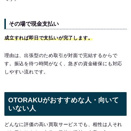
その場で現金支払い
成立すれば即日で支払いが完了します。
理由は、出張型のため取引が対面で完結するからで
す。振込を待つ時間がなく、急ぎの資金確保にも対応
しやすい流れです。
OTORAKUがおすすめな人・向いて
いない人
どんなに評価の高い買取サービスでも、相性は人それ