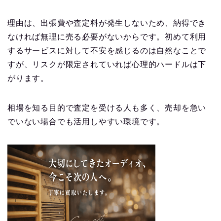
理由は、出張費や査定料が発生しないため、納得でき
なければ無理に売る必要がないからです。初めて利用
するサービスに対して不安を感じるのは自然なことで
すが、リスクが限定されていれば心理的ハードルは下
がります。
相場を知る目的で査定を受ける人も多く、売却を急い
でいない場合でも活用しやすい環境です。