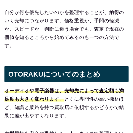
自分が何を優先したいのかを整理することが、納得の
いく売却につながります。価格重視か、手間の軽減
か、スピードか。判断に迷う場合でも、査定で現在の
価値を知るところから始めてみるのも一つの方法で
す。
OTORAKUについてのまとめ
オーディオや電子楽器は、売却先によって査定額も満
足度も大きく変わります。
とくに専門性の高い機材ほ
ど、知識と販路を持つ買取店に依頼するかどうかで結
果に差が出やすくなります。