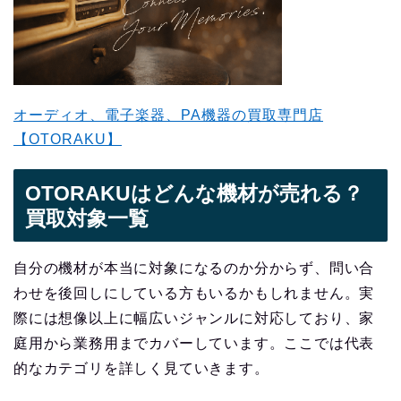
オーディオ、電子楽器、PA機器の買取専門店
【OTORAKU】
OTORAKUはどんな機材が売れる？
買取対象一覧
自分の機材が本当に対象になるのか分からず、問い合
わせを後回しにしている方もいるかもしれません。実
際には想像以上に幅広いジャンルに対応しており、家
庭用から業務用までカバーしています。ここでは代表
的なカテゴリを詳しく見ていきます。