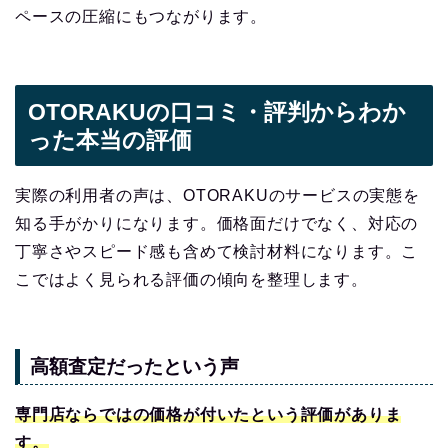
ペースの圧縮にもつながります。
OTORAKUの口コミ・評判からわか
った本当の評価
実際の利用者の声は、OTORAKUのサービスの実態を
知る手がかりになります。価格面だけでなく、対応の
丁寧さやスピード感も含めて検討材料になります。こ
こではよく見られる評価の傾向を整理します。
高額査定だったという声
専門店ならではの価格が付いたという評価がありま
す。