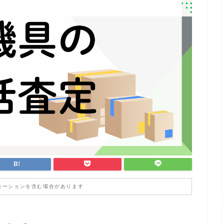
モーションを含む場合があります