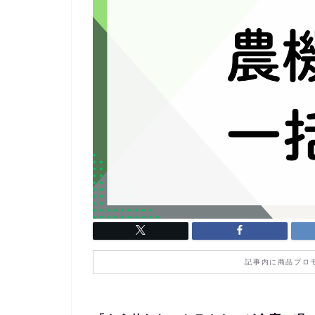
記事内に商品プロ