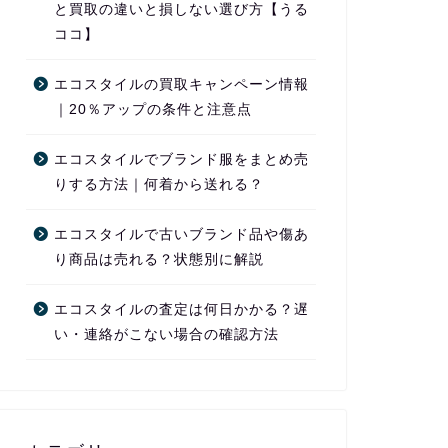
と買取の違いと損しない選び方【うる
ココ】
エコスタイルの買取キャンペーン情報
｜20％アップの条件と注意点
エコスタイルでブランド服をまとめ売
りする方法｜何着から送れる？
エコスタイルで古いブランド品や傷あ
り商品は売れる？状態別に解説
エコスタイルの査定は何日かかる？遅
い・連絡がこない場合の確認方法