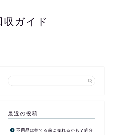
回収ガイド
最近の投稿
不用品は捨てる前に売れるかも？処分