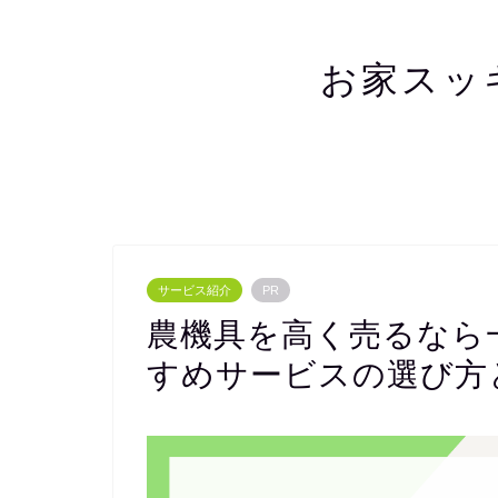
お家スッ
サービス紹介
PR
農機具を高く売るなら
すめサービスの選び方