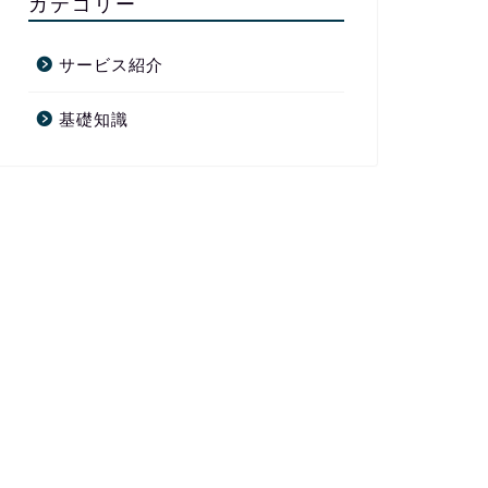
カテゴリー
サービス紹介
基礎知識